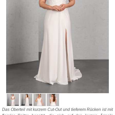
Das Oberteil mit kurzem Cut-Out und tieferem Rücken ist mit