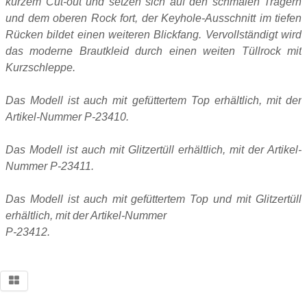
kurzem Cut-out und setzen sich auf den schmalen Trägern
und dem oberen Rock fort, der Keyhole-Ausschnitt im tiefen
Rücken bildet einen weiteren Blickfang. Vervollständigt wird
das moderne Brautkleid durch einen weiten Tüllrock mit
Kurzschleppe.
Das Modell ist auch mit gefüttertem Top erhältlich, mit der
Artikel-Nummer P-23410.
Das Modell ist auch mit Glitzertüll erhältlich, mit der Artikel-
Nummer P-23411.
Das Modell ist auch mit gefüttertem Top und mit Glitzertüll
erhältlich, mit der Artikel-Nummer
P-23412.