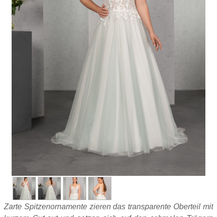
Zarte Spitzenornamente zieren das transparente Oberteil mit