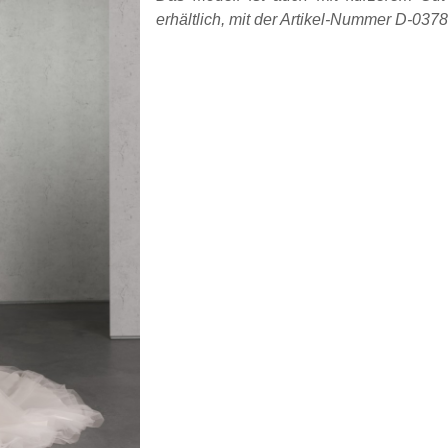
erhältlich, mit der Artikel-Nummer D-0378