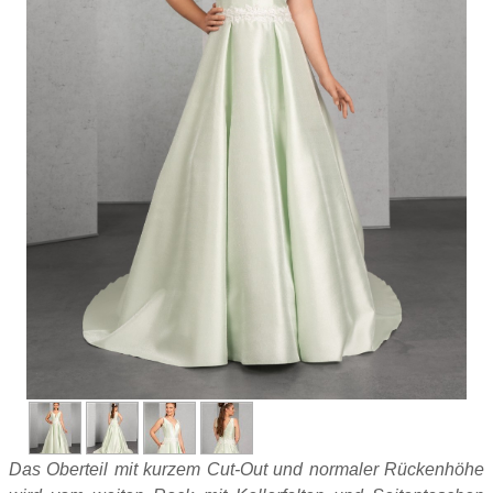
Das Oberteil mit kurzem Cut-Out und normaler Rückenhöhe